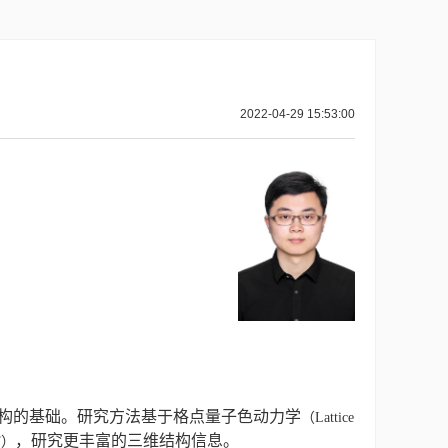
2022-04-29 15:53:00
构的基础。研究方法基于格点量子色动力学
（Lattice
，研究更丰富的三维结构信息。
T）