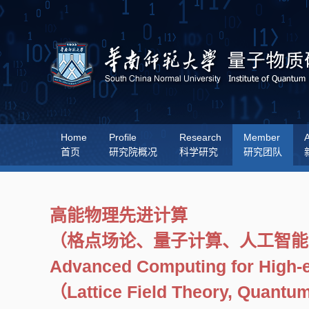
Home
Profile
Research
Member
A
首页
研究院概况
科学研究
研究团队
高能物理先进计算
（格点场论、量子计算、人工智能
Advanced Computing for High-
（Lattice Field Theory, Quantu