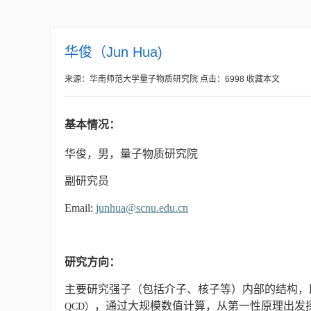
华俊（Jun Hua)
来源：华南师范大学量子物质研究院
点击：
6998
收藏本文
基本情况：
华俊，男，量子物质研究院
副研究员
Email:
junhua@scnu.edu.cn
研究方向：
主要研究强子（包括介子、核子等）内部的结构，
，通过大规模数值计算，从第一性原理出发
QCD）