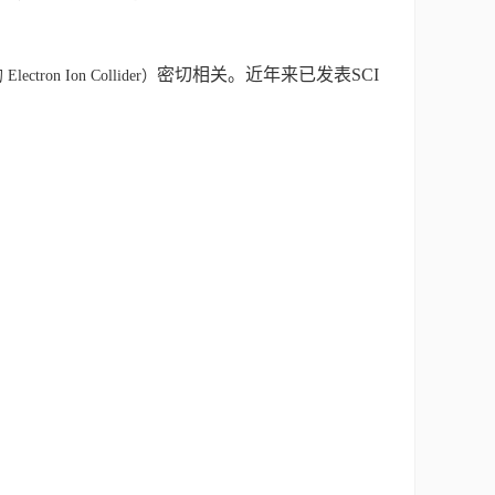
密切相关。近年来已发表SCI
Electron Ion Collider）