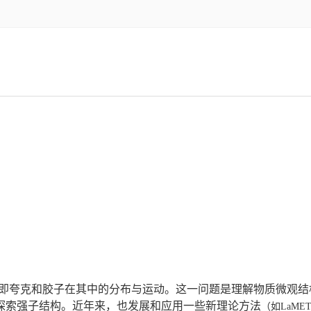
即夸克和胶子在其中的分布与运动。这一问题是理解物质微观结
探索强子结构。近年来，也发展和应用一些新理论方法
（如LaME