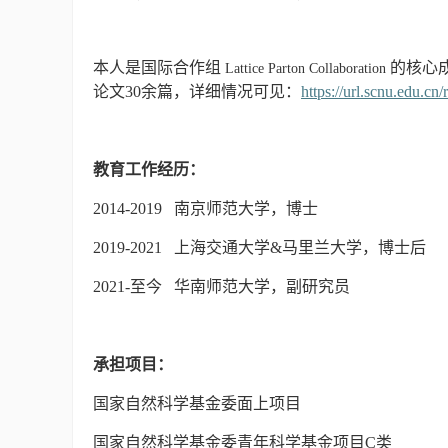
本人是国际合作组
的核心
Lattice Parton Collaboration
论文30余篇，详细情况可见：
https://url.scnu.edu.
教育工作经历：
2014-20
19 南京师范大学，博士
2019-2021 上海交通大学&马里兰大学，博士后
2
021-至今
华南师范大学，副研究员
承担项目：
国家自然科学基金委面上项目
国家自然科学基金委青年科学基金项目C类