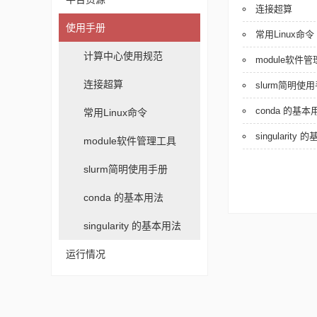
连接超算
使用手册
常用Linux命令
计算中心使用规范
module软件
连接超算
slurm简明使
conda 的基本
常用Linux命令
singularity
module软件管理工具
slurm简明使用手册
conda 的基本用法
singularity 的基本用法
运行情况