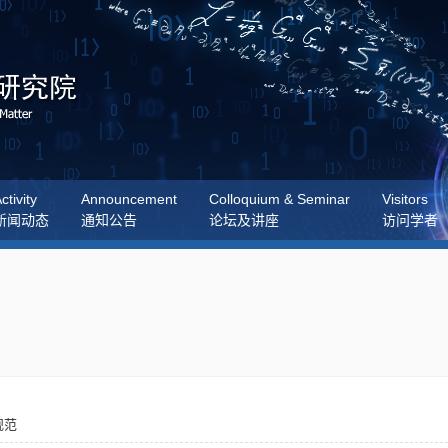
ctivity
Announcement
Colloquium & Seminar
Visitors
新闻动态
通知公告
论坛及讲座
访问学者
规范