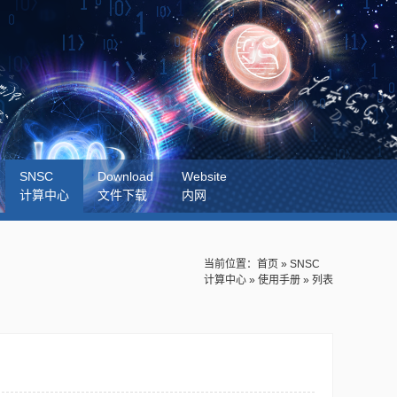
SNSC
Download
Website
计算中心
文件下载
内网
当前位置：
首页
»
SNSC
计算中心
»
使用手册
» 列表