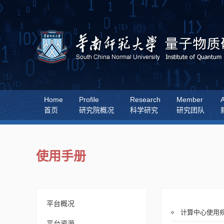
Home
Profile
Research
Member
A
首页
研究院概况
科学研究
研究团队
使用手册
平台概况
计算中心使用
平台资源