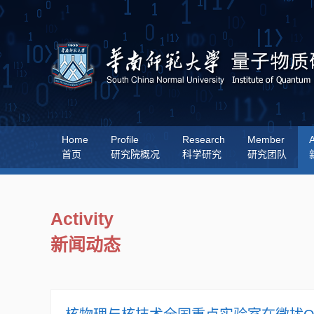
Home
Profile
Research
Member
A
首页
研究院概况
科学研究
研究团队
Activity
新闻动态