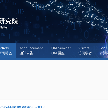
ctivity
Announcement
IQM Seminar
Visitors
SNS
新闻动态
通知公告
IQM 讲座
访问学者
计算