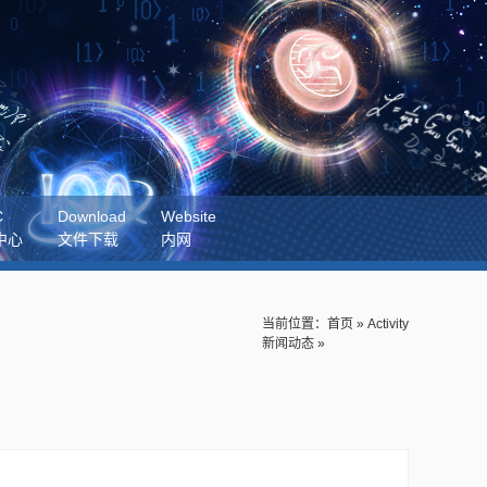
C
Download
Website
中心
文件下载
内网
当前位置：
首页
»
Activity
新闻动态
»