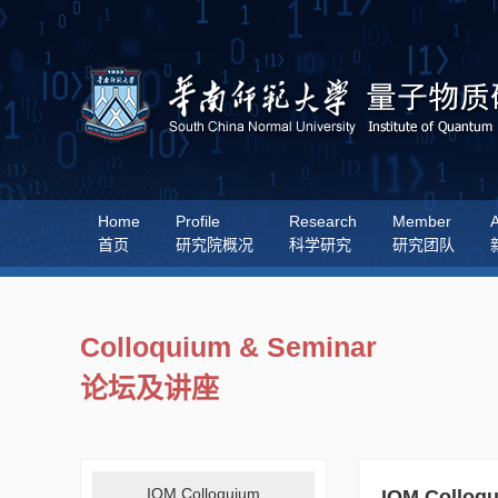
Home
Profile
Research
Member
A
首页
研究院概况
科学研究
研究团队
Colloquium & Seminar
论坛及讲座
IQM Colloquium
IQM Colloq