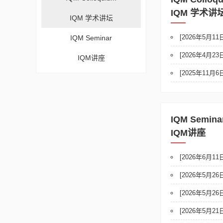
IQM 学术讲
IQM 学术讲坛
[2026年5月11日]
IQM Seminar
[2026年4月
IQM讲座
[2025年1
IQM Semina
IQM讲座
[2026年6月
[2026年5月26日] 
[2026年5月26日]
[2026年5