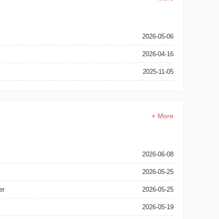
2026-05-06
2026-04-16
2025-11-05
+ More
2026-06-08
2026-05-25
er
2026-05-25
2026-05-19