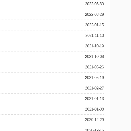
2022-03-30
2022-03-29
2022-01-15
2021-11-13
2021-10-19
2021-10-08
2021-05-26
2021-05-19
2021-02-27
2021-01-13
2021-01-08
2020-12-29
2020-12-16