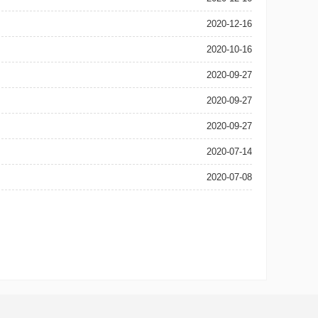
2020-12-16
2020-10-16
2020-09-27
2020-09-27
2020-09-27
2020-07-14
2020-07-08