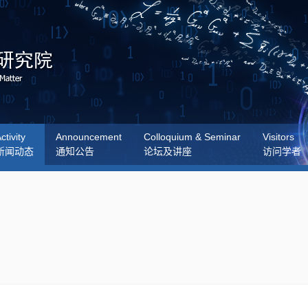
ctivity
Announcement
Colloquium & Seminar
Visitors
新闻动态
通知公告
论坛及讲座
访问学者