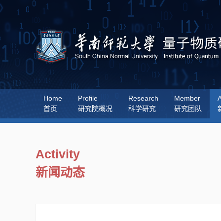
Home
Profile
Research
Member
A
首页
研究院概况
科学研究
研究团队
Activity
新闻动态